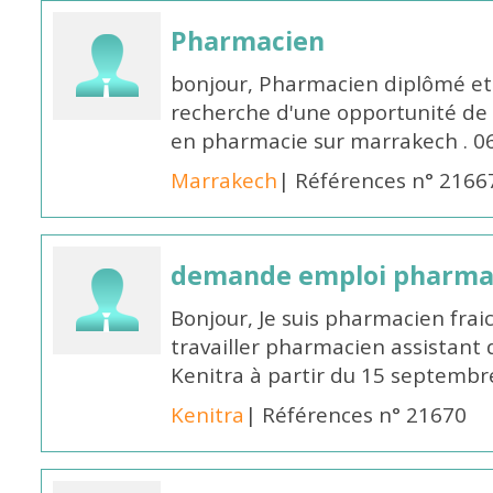
Pharmacien
bonjour, Pharmacien diplômé et 
recherche d'une opportunité de
en pharmacie sur marrakech . 
Marrakech
| Références n° 2166
demande emploi pharmac
Bonjour, Je suis pharmacien fra
travailler pharmacien assistant 
Kenitra à partir du 15 septembre
Kenitra
| Références n° 21670