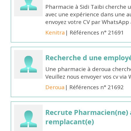
Pharmacie à Sidi Taibi cherche u
avec une expérience dans une a
envoyez votre CV par WhatsApp
Kenitra
| Références n° 21691
Recherche d une employ
Une pharmacie à deroua cherch
Veuillez nous envoyer vos cv v
Deroua
| Références n° 21692
Recrute Pharmacien(ne) a
remplacant(e)