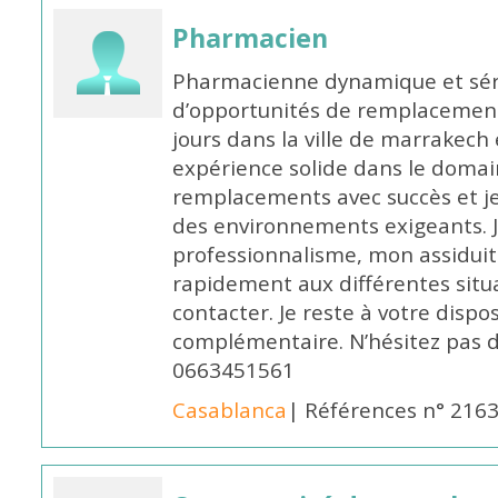
Pharmacien
Pharmacienne dynamique et série
d’opportunités de remplacemen
jours dans la ville de marrakech 
expérience solide dans le domaine
remplacements avec succès et je 
des environnements exigeants. 
professionnalisme, mon assidui
rapidement aux différentes situa
contacter. Je reste à votre disp
complémentaire. N’hésitez pas 
0663451561
Casablanca
| Références n° 216