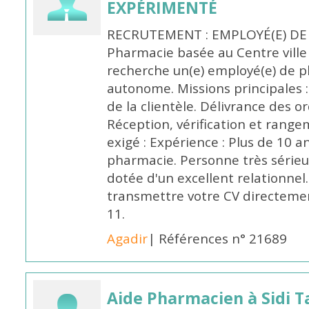
EXPÉRIMENTÉ
RECRUTEMENT : EMPLOYÉ(E) DE
Pharmacie basée au Centre vill
recherche un(e) employé(e) de 
autonome. Missions principales :
de la clientèle. Délivrance des 
Réception, vérification et rang
exigé : Expérience : Plus de 10 
pharmacie. Personne très sérieu
dotée d'un excellent relationnel.
transmettre votre CV directeme
11.
Agadir
| Références n° 21689
Aide Pharmacien à Sidi Ta