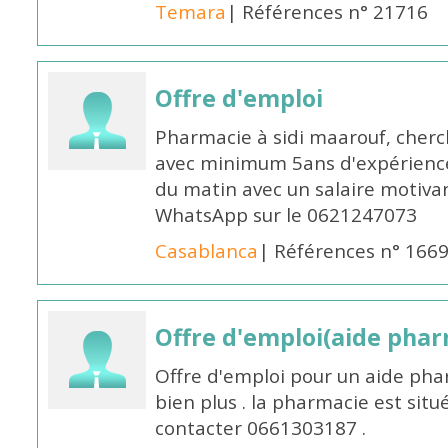
Temara
| Références n° 21716
Offre d'emploi
Pharmacie à sidi maarouf, che
avec minimum 5ans d'expérience 
du matin avec un salaire motivan
WhatsApp sur le 0621247073
Casablanca
| Références n° 166
Offre d'emploi(aide pharm
Offre d'emploi pour un aide pha
bien plus . la pharmacie est situé
contacter 0661303187 .