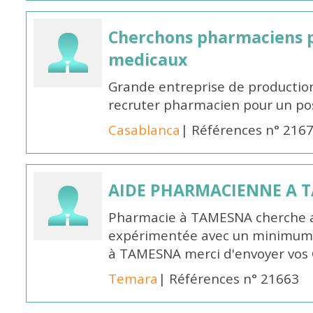
Cherchons pharmaciens p
medicaux
Grande entreprise de productio
recruter pharmacien pour un po
Casablanca
| Références n° 216
AIDE PHARMACIENNE A 
Pharmacie à TAMESNA cherche 
expérimentée avec un minimum 
à TAMESNA merci d'envoyer vos
Temara
| Références n° 21663