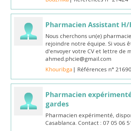
Pharmacien Assistant H/
Nous cherchons un(e) pharmacie
rejoindre notre équipe. Si vous ê
d'envoyer votre CV et lettre de m
ahmed.phcie@gmail.com
Khouribga
| Références n° 2169
Pharmacien expérimenté 
gardes
Pharmacien expérimenté, dispon
Casablanca. Contact : 07 05 06 5