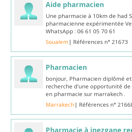
Aide pharmacien
Une pharmacie à 10km de had S
pharmacienne expérimentée Veui
WhatsApp : 06 61 05 70 61
Soualem
| Références n° 21673
Pharmacien
bonjour, Pharmacien diplômé et 
recherche d'une opportunité de
en pharmacie sur marrakech .
Marrakech
| Références n° 2166
Pharmacie à inezgane re