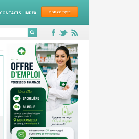
Mon compte
CONTACTS
INDEX