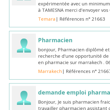
expérimentée avec un minimum 
à TAMESNA merci d'envoyer vos
Temara
| Références n° 21663
Pharmacien
bonjour, Pharmacien diplômé et 
recherche d'une opportunité de
en pharmacie sur marrakech . 
Marrakech
| Références n° 2166
demande emploi pharmac
Bonjour, Je suis pharmacien fra
travailler pharmacien assistant 