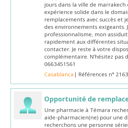
jours dans la ville de marrakech 
expérience solide dans le domaine
remplacements avec succès et je 
des environnements exigeants. 
professionnalisme, mon assidui
rapidement aux différentes situa
contacter. Je reste à votre disp
complémentaire. N’hésitez pas 
0663451561
Casablanca
| Références n° 216
Opportunité de remplace
Une pharmacie à Témara recher
aide-pharmacien(ne) pour une d
recherchons une personne sérieu