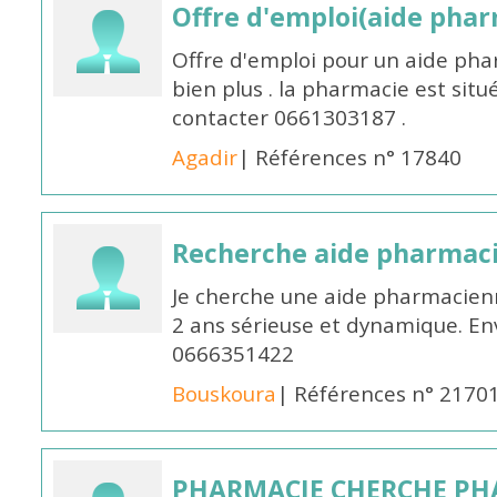
Offre d'emploi(aide pharm
Offre d'emploi pour un aide pha
bien plus . la pharmacie est situé
contacter 0661303187 .
Agadir
| Références n° 17840
Recherche aide pharmac
Je cherche une aide pharmacien
2 ans sérieuse et dynamique. E
0666351422
Bouskoura
| Références n° 2170
PHARMACIE CHERCHE PH