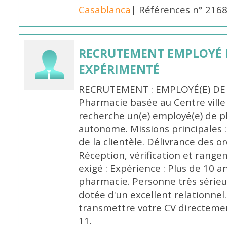
Casablanca
| Références n° 216
RECRUTEMENT EMPLOYÉ 
EXPÉRIMENTÉ
RECRUTEMENT : EMPLOYÉ(E) DE
Pharmacie basée au Centre vill
recherche un(e) employé(e) de 
autonome. Missions principales :
de la clientèle. Délivrance des 
Réception, vérification et rang
exigé : Expérience : Plus de 10 
pharmacie. Personne très sérieu
dotée d'un excellent relationnel.
transmettre votre CV directeme
11.