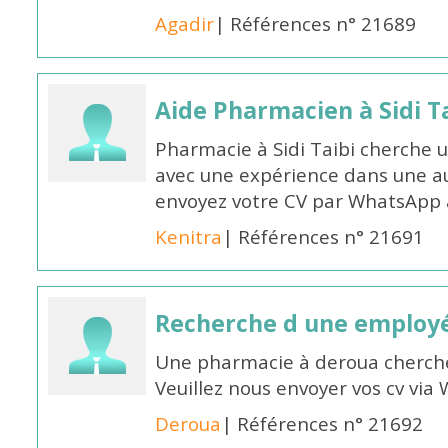
Agadir
| Références n° 21689
Aide Pharmacien à Sidi Ta
Pharmacie à Sidi Taibi cherche u
avec une expérience dans une a
envoyez votre CV par WhatsApp
Kenitra
| Références n° 21691
Recherche d une employ
Une pharmacie à deroua cherch
Veuillez nous envoyer vos cv v
Deroua
| Références n° 21692