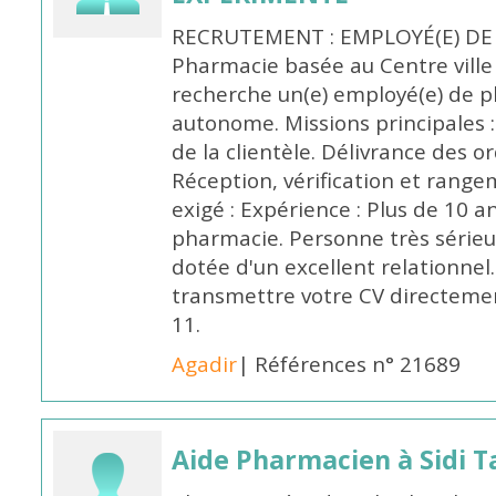
RECRUTEMENT : EMPLOYÉ(E) DE
Pharmacie basée au Centre vill
recherche un(e) employé(e) de 
autonome. Missions principales :
de la clientèle. Délivrance des 
Réception, vérification et rang
exigé : Expérience : Plus de 10 
pharmacie. Personne très sérieu
dotée d'un excellent relationnel.
transmettre votre CV directeme
11.
Agadir
| Références n° 21689
Aide Pharmacien à Sidi Ta