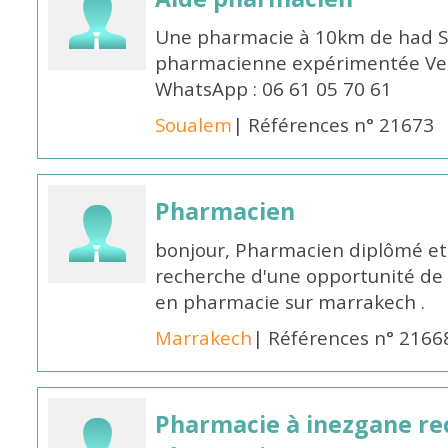
Une pharmacie à 10km de had S
pharmacienne expérimentée Veui
WhatsApp : 06 61 05 70 61
Soualem
| Références n° 21673
Pharmacien
bonjour, Pharmacien diplômé et 
recherche d'une opportunité de
en pharmacie sur marrakech .
Marrakech
| Références n° 2166
Pharmacie à inezgane re