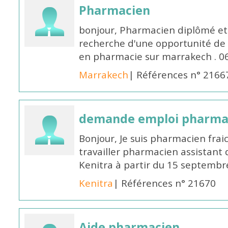
Pharmacien
bonjour, Pharmacien diplômé et 
recherche d'une opportunité de
en pharmacie sur marrakech . 
Marrakech
| Références n° 2166
demande emploi pharmac
Bonjour, Je suis pharmacien fra
travailler pharmacien assistant 
Kenitra à partir du 15 septembre
Kenitra
| Références n° 21670
Aide pharmacien