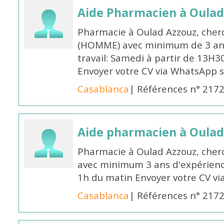
Aide Pharmacien à Oulad
Pharmacie à Oulad Azzouz, cher
(HOMME) avec minimum de 3 ans
travail: Samedi à partir de 13H3
Envoyer votre CV via WhatsApp 
Casablanca
| Références n° 217
Aide pharmacien à Oulad
Pharmacie à Oulad Azzouz, che
avec minimum 3 ans d'expérience
1h du matin Envoyer votre CV v
Casablanca
| Références n° 217