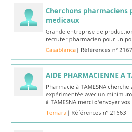
Cherchons pharmaciens p
medicaux
Grande entreprise de productio
recruter pharmacien pour un po
Casablanca
| Références n° 216
AIDE PHARMACIENNE A 
Pharmacie à TAMESNA cherche 
expérimentée avec un minimum 
à TAMESNA merci d'envoyer vos
Temara
| Références n° 21663