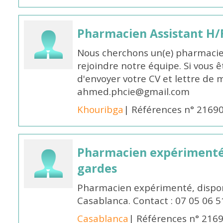
Pharmacien Assistant H/
Nous cherchons un(e) pharmacie
rejoindre notre équipe. Si vous ê
d'envoyer votre CV et lettre de m
ahmed.phcie@gmail.com
Khouribga
| Références n° 2169
Pharmacien expérimenté 
gardes
Pharmacien expérimenté, dispon
Casablanca. Contact : 07 05 06 5
Casablanca
| Références n° 216