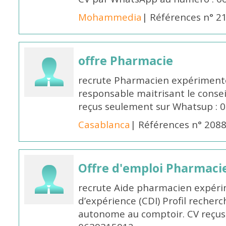
Mohammedia
| Références n° 2
offre Pharmacie
recrute Pharmacien expérimenté,
responsable maitrisant le conse
reçus seulement sur Whatsup : 0
Casablanca
| Références n° 208
Offre d'emploi Pharmaci
recrute Aide pharmacien expér
d’expérience (CDI) Profil recherc
autonome au comptoir. CV reçus