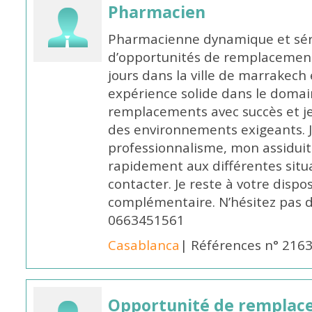
Pharmacien
Pharmacienne dynamique et série
d’opportunités de remplacemen
jours dans la ville de marrakech 
expérience solide dans le domaine
remplacements avec succès et je 
des environnements exigeants. 
professionnalisme, mon assidui
rapidement aux différentes situa
contacter. Je reste à votre disp
complémentaire. N’hésitez pas 
0663451561
Casablanca
| Références n° 216
Opportunité de remplace