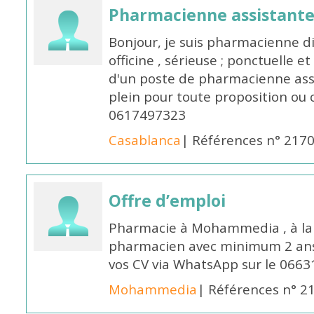
Pharmacienne assistante
Bonjour, je suis pharmacienne 
officine , sérieuse ; ponctuelle e
d'un poste de pharmacienne ass
plein pour toute proposition ou 
0617497323
Casablanca
| Références n° 217
Offre d’emploi
Pharmacie à Mohammedia , à la 
pharmacien avec minimum 2 ans 
vos CV via WhatsApp sur le 0663
Mohammedia
| Références n° 2