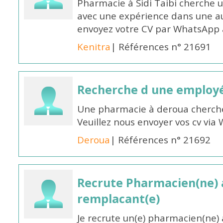
Pharmacie à Sidi Taibi cherche u
avec une expérience dans une a
envoyez votre CV par WhatsApp
Kenitra
| Références n° 21691
Recherche d une employ
Une pharmacie à deroua cherch
Veuillez nous envoyer vos cv v
Deroua
| Références n° 21692
Recrute Pharmacien(ne) a
remplacant(e)
Je recrute un(e) pharmacien(ne) 