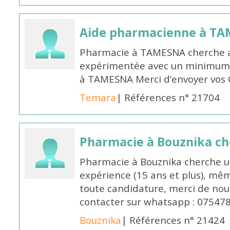
Aide pharmacienne à T
Pharmacie à TAMESNA cherche 
expérimentée avec un minimum 
à TAMESNA Merci d’envoyer vos
Temara
| Références n° 21704
Pharmacie à Bouznika c
Pharmacie à Bouznika cherche 
expérience (15 ans et plus), mêm
toute candidature, merci de nou
contacter sur whatsapp : 07547
Bouznika
| Références n° 21424