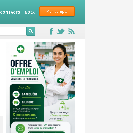
Mon compte
CONTACTS
INDEX