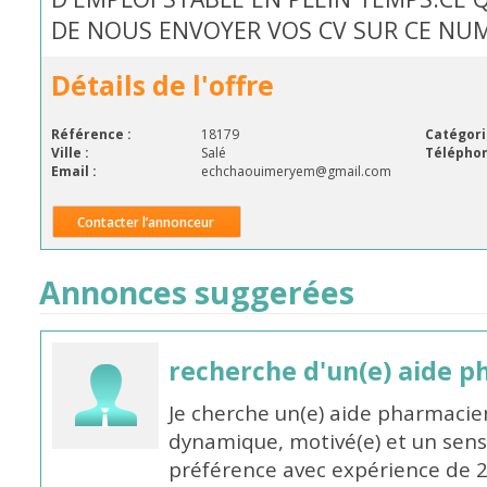
DE NOUS ENVOYER VOS CV SUR CE NUM
Détails de l'offre
Référence :
18179
Catégori
Ville :
Salé
Téléphon
Email :
echchaouimeryem@gmail.com
Contacter l’annonceur
Annonces suggerées
recherche d'un(e) aide 
Je cherche un(e) aide pharmacie
dynamique, motivé(e) et un sens
préférence avec expérience de 