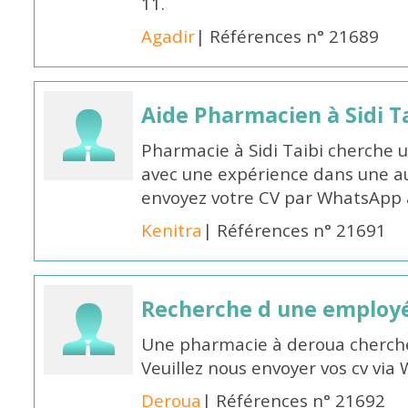
11.
Agadir
| Références n° 21689
Aide Pharmacien à Sidi Ta
Pharmacie à Sidi Taibi cherche u
avec une expérience dans une a
envoyez votre CV par WhatsApp
Kenitra
| Références n° 21691
Recherche d une employ
Une pharmacie à deroua cherch
Veuillez nous envoyer vos cv v
Deroua
| Références n° 21692