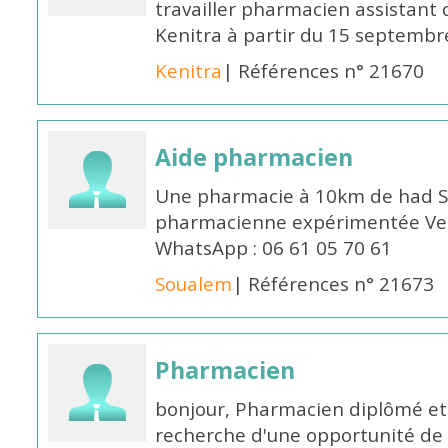
travailler pharmacien assistant 
Kenitra à partir du 15 septembre
Kenitra
| Références n° 21670
Aide pharmacien
Une pharmacie à 10km de had S
pharmacienne expérimentée Veui
WhatsApp : 06 61 05 70 61
Soualem
| Références n° 21673
Pharmacien
bonjour, Pharmacien diplômé et 
recherche d'une opportunité de