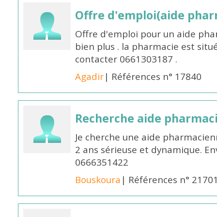
Offre d'emploi(aide pharm
Offre d'emploi pour un aide pha
bien plus . la pharmacie est situé
contacter 0661303187 .
Agadir
| Références n° 17840
Recherche aide pharmac
Je cherche une aide pharmacien
2 ans sérieuse et dynamique. E
0666351422
Bouskoura
| Références n° 2170