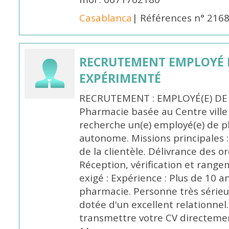
Casablanca
| Références n° 216
RECRUTEMENT EMPLOYÉ 
EXPÉRIMENTÉ
RECRUTEMENT : EMPLOYÉ(E) DE
Pharmacie basée au Centre vill
recherche un(e) employé(e) de 
autonome. Missions principales :
de la clientèle. Délivrance des 
Réception, vérification et rang
exigé : Expérience : Plus de 10 
pharmacie. Personne très sérieu
dotée d'un excellent relationnel.
transmettre votre CV directeme