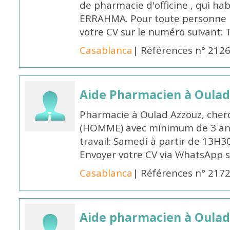
de pharmacie d'officine , qui ha
ERRAHMA. Pour toute personne in
votre CV sur le numéro suivant:
Casablanca
| Références n° 212
Aide Pharmacien à Oulad
Pharmacie à Oulad Azzouz, cher
(HOMME) avec minimum de 3 ans
travail: Samedi à partir de 13H3
Envoyer votre CV via WhatsApp 
Casablanca
| Références n° 217
Aide pharmacien à Oulad