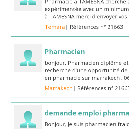
Pharmacie à TAMESNA cherche 
expérimentée avec un minimum 
à TAMESNA merci d'envoyer vos
Temara
| Références n° 21663
Pharmacien
bonjour, Pharmacien diplômé et 
recherche d'une opportunité de
en pharmacie sur marrakech . 
Marrakech
| Références n° 2166
demande emploi pharmac
Bonjour, Je suis pharmacien fra