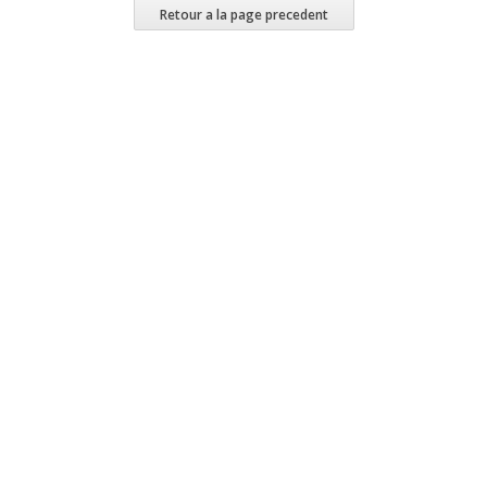
Retour a la page precedent