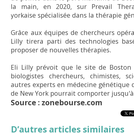
la main, en 2020, sur Prevail Ther
yorkaise spécialisée dans la thérapie gé
Grâce aux équipes de chercheurs opéran
Lilly tirera parti des technologies ba
proposer de nouvelles thérapies.
Eli Lilly prévoit que le site de Bosto
biologistes chercheurs, chimistes, s
autres experts en médecine génétique d’i
de New York pourrait comporter jusqu'à 
Source : zonebourse.com
D’autres articles similaires