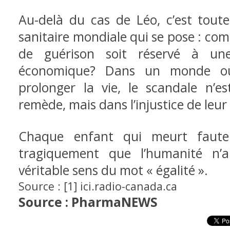
Au-delà du cas de Léo, c’est toute
sanitaire mondiale qui se pose : co
de guérison soit réservé à une
économique? Dans un monde où
prolonger la vie, le scandale n’e
remède, mais dans l’injustice de leur 
Chaque enfant qui meurt faute 
tragiquement que l’humanité n’
véritable sens du mot « égalité ».
Source : [1] ici.radio-canada.ca
Source : PharmaNEWS