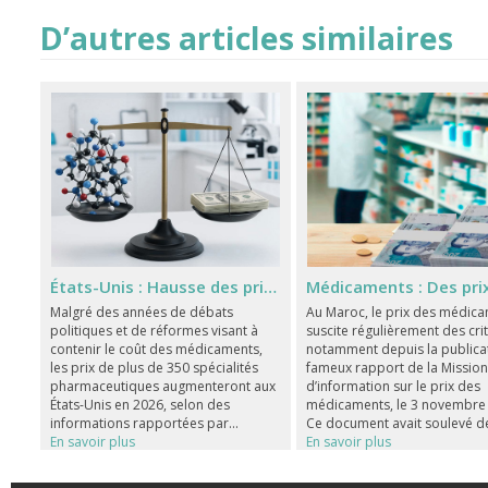
D’autres articles similaires
États-Unis : Hausse des prix des médicaments malgré les pressions politiques
Malgré des années de débats
Au Maroc, le prix des médic
politiques et de réformes visant à
suscite régulièrement des cri
contenir le coût des médicaments,
notamment depuis la publica
les prix de plus de 350 spécialités
fameux rapport de la Missio
pharmaceutiques augmenteront aux
d’information sur le prix des
États-Unis en 2026, selon des
médicaments, le 3 novembre
informations rapportées par...
Ce document avait soulevé de
En savoir plus
En savoir plus