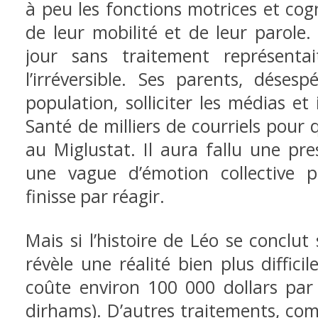
à peu les fonctions motrices et cogn
de leur mobilité et de leur parole.
jour sans traitement représent
l’irréversible. Ses parents, déses
population, solliciter les médias et
Santé de milliers de courriels pour q
au Miglustat. Il aura fallu une pr
une vague d’émotion collective 
finisse par réagir.
Mais si l’histoire de Léo se conclut 
révèle une réalité bien plus diffici
coûte environ 100 000 dollars par
dirhams). D’autres traitements, com