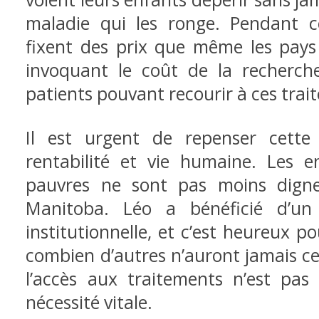
maladie qui les ronge. Pendant ce
fixent des prix que même les pays r
invoquant le coût de la recherch
patients pouvant recourir à ces trai
Il est urgent de repenser cette
rentabilité et vie humaine. Les 
pauvres ne sont pas moins dign
Manitoba. Léo a bénéficié d’un
institutionnelle, et c’est heureux po
combien d’autres n’auront jamais ce
l’accès aux traitements n’est pas
nécessité vitale.