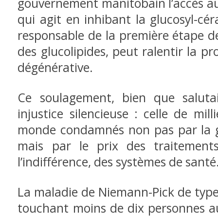
gouvernement manitobain l’accès au
qui agit en inhibant la glucosyl-c
responsable de la première étape de
des glucolipides, peut ralentir la p
dégénérative.
Ce soulagement, bien que saluta
injustice silencieuse : celle de mill
monde condamnés non pas par la gr
mais par le prix des traitements 
l’indifférence, des systèmes de santé
La maladie de Niemann-Pick de type
touchant moins de dix personnes au