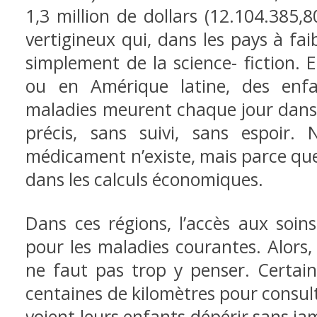
1,3 million de dollars (12.104.385
vertigineux qui, dans les pays à fai
simplement de la science- fiction. 
ou en Amérique latine, des enf
maladies meurent chaque jour dans l
précis, sans suivi, sans espoir
médicament n’existe, mais parce que
dans les calculs économiques.
Dans ces régions, l’accès aux soi
pour les maladies courantes. Alors, 
ne faut pas trop y penser. Certai
centaines de kilomètres pour consulte
voient leurs enfants dépérir sans ja