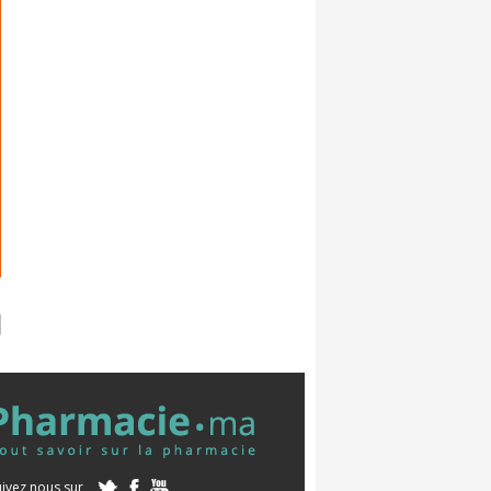
uivez nous sur