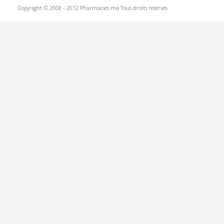
Copyright © 2008 - 2012 Pharmacies.ma Tous droits reservés