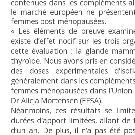
contenues dans les compléments ali
le marché européen ne présenten
femmes post-ménopausées.
« Les éléments de preuve examiné
existe d’effet nocif sur les trois 
cette évaluation : la glande mamma
thyroïde. Nous avons pris en considé
des doses expérimentales d’isof
généralement dans les compléments 
femmes ménopausées dans l’Union e
Dr Alicja Mortensen (EFSA).
Néanmoins, ces résultats se limit
durées d’apport limitées, allant de
d’un an. De plus, il n’a pas été pos