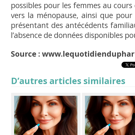
possibles pour les femmes au cours 
vers la ménopause, ainsi que pou
présentant des antécédents familia
l’absence de données disponibles p
Source : www.lequotidienduphar
D’autres articles similaires