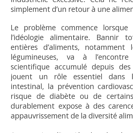
simplement d’un retour à une alimen
Le problème commence lorsque 
l’idéologie alimentaire. Bannir t
entières d’aliments, notamment 
légumineuses, va à l’encontr
scientifique accumulé depuis des
jouent un rôle essentiel dans l
intestinal, la prévention cardiovas
risque de diabète ou de certain
durablement expose à des carences
appauvrissement de la diversité alim