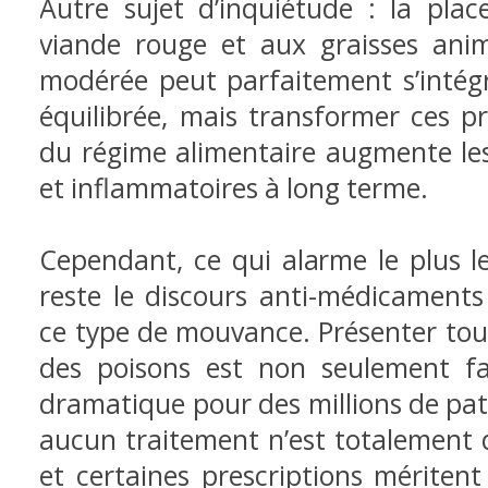
Autre sujet d’inquiétude : la plac
viande rouge et aux graisses an
modérée peut parfaitement s’intég
équilibrée, mais transformer ces pr
du régime alimentaire augmente les
et inflammatoires à long terme.
Cependant, ce qui alarme le plus l
reste le discours anti-médicament
ce type de mouvance. Présenter to
des poisons est non seulement fa
dramatique pour des millions de pat
aucun traitement n’est totalement 
et certaines prescriptions méritent