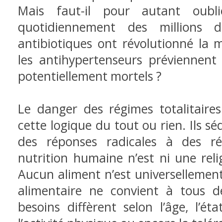
Mais faut-il pour autant oubli
quotidiennement des millions d
antibiotiques ont révolutionné la
les antihypertenseurs préviennent 
potentiellement mortels ?
Le danger des régimes totalitaire
cette logique du tout ou rien. Ils sé
des réponses radicales à des ré
nutrition humaine n’est ni une reli
Aucun aliment n’est universellemen
alimentaire ne convient à tous d
besoins diffèrent selon l’âge, l’ét