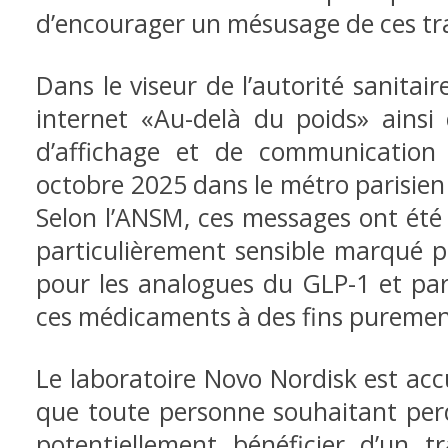
d’encourager un mésusage de ces tra
Dans le viseur de l’autorité sanitai
internet «Au-delà du poids» ainsi
d’affichage et de communication d
octobre 2025 dans le métro parisien 
Selon l’ANSM, ces messages ont été
particulièrement sensible marqué 
pour les analogues du GLP-1 et pa
ces médicaments à des fins puremen
Le laboratoire Novo Nordisk est acc
que toute personne souhaitant perd
potentiellement bénéficier d’un 