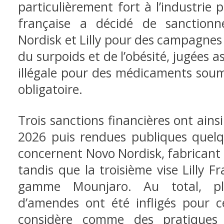
particulièrement fort à l’industrie
française a décidé de sanctionn
Nordisk et Lilly pour des campagne
du surpoids et de l’obésité, jugées as
illégale pour des médicaments soum
obligatoire.
Trois sanctions financières ont ainsi
2026 puis rendues publiques quelq
concernent Novo Nordisk, fabricant
tandis que la troisième vise Lilly F
gamme Mounjaro. Au total, plus
d’amendes ont été infligés pour ce
considère comme des pratiques 