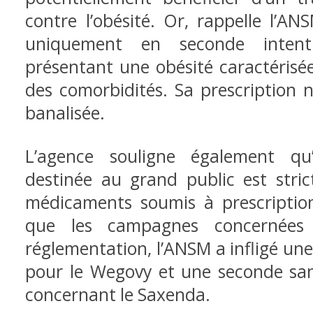
contre l’obésité. Or, rappelle l’A
uniquement en seconde intent
présentant une obésité caractérisé
des comorbidités. Sa prescription 
banalisée.
L’agence souligne également qu’
destinée au grand public est stric
médicaments soumis à prescription
que les campagnes concernées 
réglementation, l’ANSM a infligé u
pour le Wegovy et une seconde sanc
concernant le Saxenda.