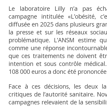
Le laboratoire Lilly n’a pas éc
campagne intitulée «L’obésité, c
diffusée en 2025 dans plusieurs gran
la presse et sur les réseaux socia
problématique. L’ANSM estime qu’
comme une réponse incontournable à
que ces traitements ne doivent êtr
intention et sous contrôle médical
108 000 euros a donc été prononcée 
Face à ces décisions, les deux la
critiques de l’autorité sanitaire. N
campagnes relevaient de la sensibili