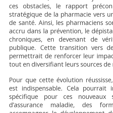
ces obstacles, le rapport préco
stratégique de la pharmacie vers un
de santé. Ainsi, les pharmaciens so
accru dans la prévention, le dépistag
chroniques, en devenant de véri
publique. Cette transition vers d
permettrait de renforcer leur impac
tout en diversifiant leurs sources de
Pour que cette évolution réussisse,
est indispensable. Cela pourrait 
spécifique pour ces nouveaux s
d’assurance maladie, des for