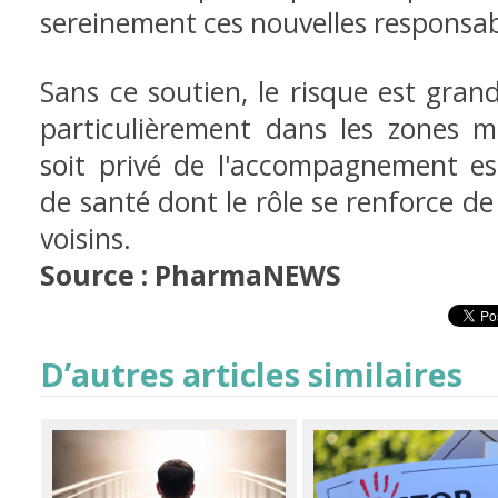
sereinement ces nouvelles responsabi
Sans ce soutien, le risque est gran
particulièrement dans les zones m
soit privé de l'accompagnement ess
de santé dont le rôle se renforce de
voisins.
Source : PharmaNEWS
D’autres articles similaires