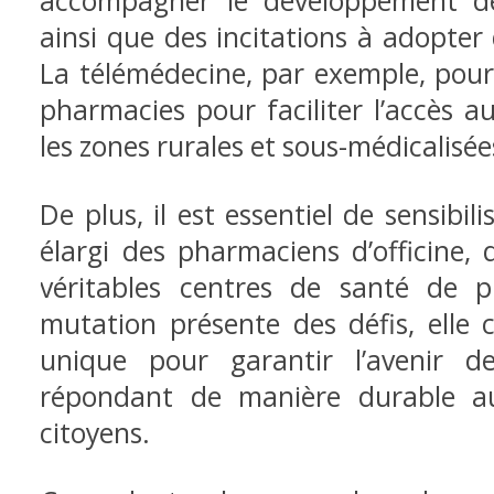
accompagner le développement de
ainsi que des incitations à adopter
La télémédecine, par exemple, pourr
pharmacies pour faciliter l’accès 
les zones rurales et sous-médicalisée
De plus, il est essentiel de sensibil
élargi des pharmaciens d’officine, 
véritables centres de santé de p
mutation présente des défis, elle 
unique pour garantir l’avenir d
répondant de manière durable a
citoyens.