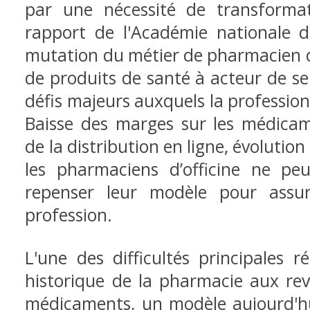
par une nécessité de transforma
rapport de l'Académie nationale d
mutation du métier de pharmacien d'
de produits de santé à acteur de se
défis majeurs auxquels la professio
Baisse des marges sur les médicam
de la distribution en ligne, évolution
les pharmaciens d’officine ne peu
repenser leur modèle pour assur
profession.
L'une des difficultés principales 
historique de la pharmacie aux rev
médicaments, un modèle aujourd'hu