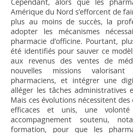
Cependant, alors que les pharm
Amérique du Nord s’efforcent de fai
plus au moins de succès, la pro
adopter les mécanismes nécessa
pharmacie d’officine. Pourtant, plu
été identifiés pour sauver ce modè
aux revenus des ventes de médi
nouvelles missions valorisan
pharmaciens, et intégrer une digit
alléger les tâches administratives 
Mais ces évolutions nécessitent des
efficaces et unis, une volonté
accompagnement soutenu, no
formation, pour que les pharma