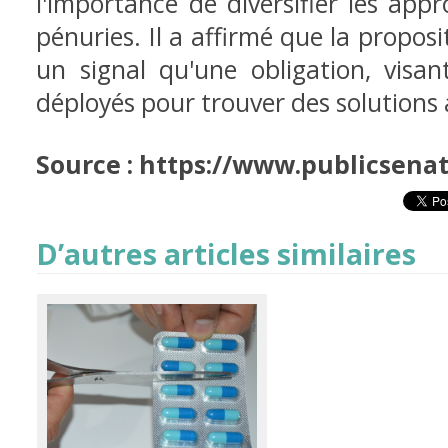
l'importance de diversifier les app
pénuries. Il a affirmé que la propos
un signal qu'une obligation, visan
déployés pour trouver des solutions 
Source : https://www.publicsenat
D’autres articles similaires