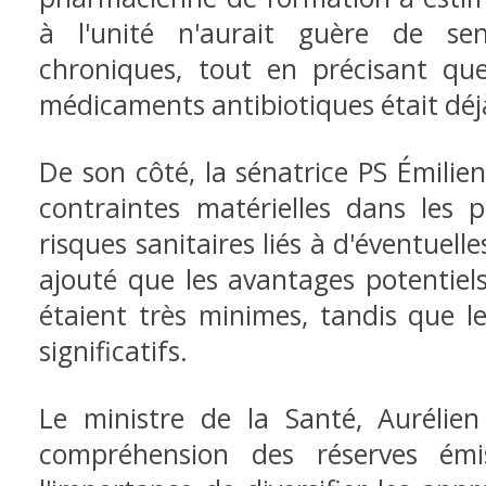
à l'unité n'aurait guère de se
chroniques, tout en précisant qu
médicaments antibiotiques était déj
De son côté, la sénatrice PS Émili
contraintes matérielles dans les 
risques sanitaires liés à d'éventuelle
ajouté que les avantages potentiels
étaient très minimes, tandis que le
significatifs.
Le ministre de la Santé, Aurélie
compréhension des réserves émi