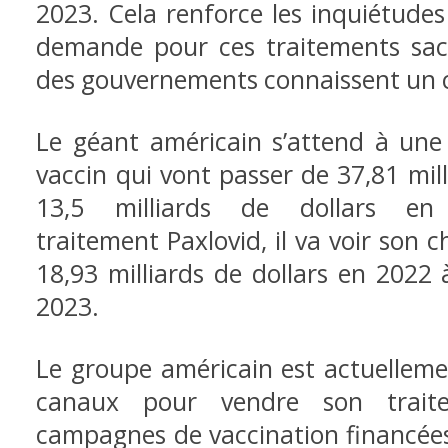
2023. Cela renforce les inquiétude
demande pour ces traitements sa
des gouvernements connaissent un c
Le géant américain s’attend à une
vaccin qui vont passer de 37,81 mil
13,5 milliards de dollars 
traitement Paxlovid, il va voir son c
18,93 milliards de dollars en 2022 
2023.
Le groupe américain est actuelleme
canaux pour vendre son trait
campagnes de vaccination financée