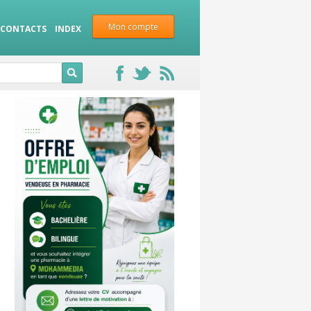
Mon compte
CONTACTS
INDEX