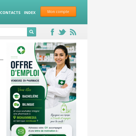
Mon compte
CONTACTS
INDEX