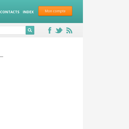
Mon compte
CONTACTS
INDEX