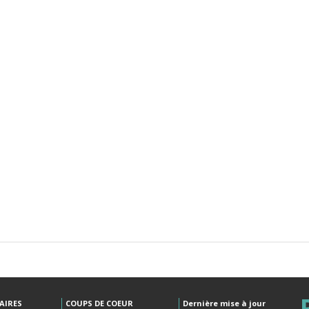
AIRES
COUPS DE COEUR
Dernière mise à jour