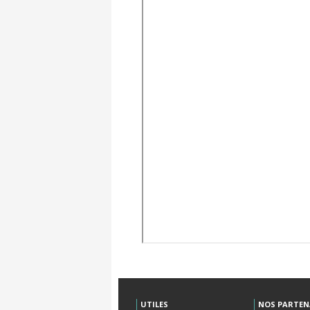
UTILES
NOS PARTEN