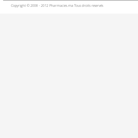
Copyright © 2008 - 2012 Pharmacies.ma Tous droits reservés