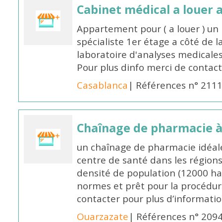
Cabinet médical a louer a
Appartement pour ( a louer ) un
spécialiste 1er étage a côté de l
laboratoire d'analyses medicale
Pour plus dinfo merci de conta
Casablanca
| Références n° 211
Chaînage de pharmacie 
un chaînage de pharmacie idéale
centre de santé dans les régions
densité de population (12000 ha
normes et prêt pour la procédur
contacter pour plus d’informati
Ouarzazate
| Références n° 209