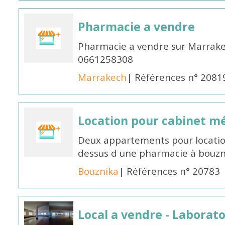
Pharmacie a vendre
Pharmacie a vendre sur Marrakec
0661258308
Marrakech
| Références n° 2081
Location pour cabinet mé
Deux appartements pour locatio
dessus d une pharmacie à bouzn
Bouznika
| Références n° 20783
Local a vendre - Laborato