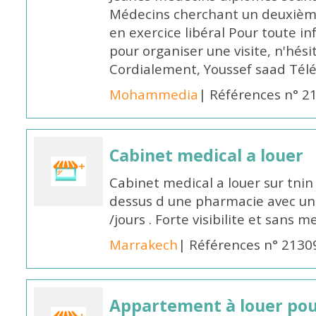
Médecins cherchant un deuxième 
en exercice libéral Pour toute 
pour organiser une visite, n'hés
Cordialement, Youssef saad Té
Mohammedia
| Références n° 2
Cabinet medical a louer
Cabinet medical a louer sur tnin 
dessus d une pharmacie avec un
/jours . Forte visibilite et sans
Marrakech
| Références n° 2130
Appartement à louer pou