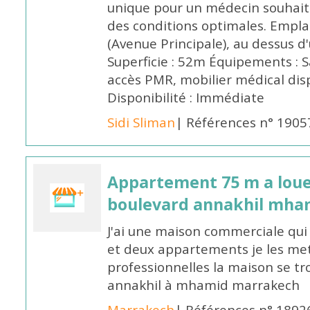
unique pour un médecin souhait
des conditions optimales. Empla
(Avenue Principale), au dessus d
Superficie : 52m Équipements : Sa
accès PMR, mobilier médical dis
Disponibilité : Immédiate
Sidi Sliman
| Références n° 1905
Appartement 75 m a loue
boulevard annakhil mha
J'ai une maison commerciale qu
et deux appartements je les met 
professionnelles la maison se tr
annakhil à mhamid marrakech