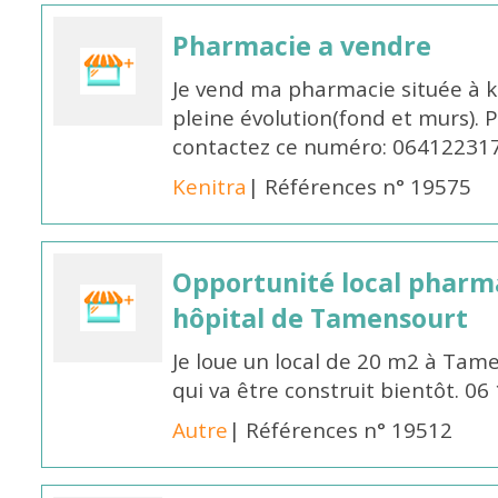
Pharmacie a vendre
Je vend ma pharmacie située à k
pleine évolution(fond et murs). 
contactez ce numéro: 06412231
Kenitra
| Références n° 19575
Opportunité local pharm
hôpital de Tamensourt
Je loue un local de 20 m2 à Tam
qui va être construit bientôt. 
Autre
| Références n° 19512