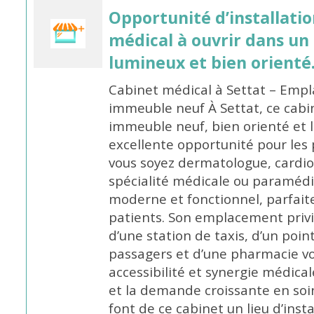
Opportunité d’installatio
médical à ouvrir dans u
lumineux et bien orienté
Cabinet médical à Settat – Emp
immeuble neuf À Settat, ce cabi
immeuble neuf, bien orienté et
excellente opportunité pour les
vous soyez dermatologue, cardio
spécialité médicale ou paramédic
moderne et fonctionnel, parfait
patients. Son emplacement privi
d’une station de taxis, d’un poi
passagers et d’une pharmacie vois
accessibilité et synergie médic
et la demande croissante en soin
font de ce cabinet un lieu d’insta