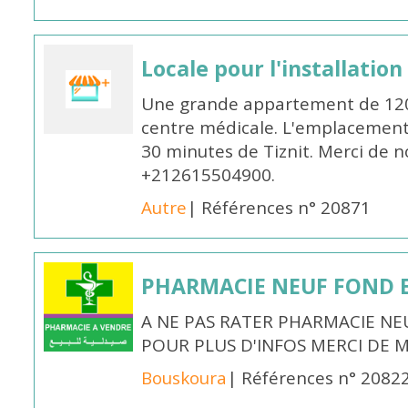
Locale pour l'installatio
Une grande appartement de 120
centre médicale. L'emplacement
30 minutes de Tiznit. Merci de n
+212615504900.
Autre
| Références n° 20871
PHARMACIE NEUF FOND 
A NE PAS RATER PHARMACIE NE
POUR PLUS D'INFOS MERCI DE 
Bouskoura
| Références n° 2082