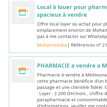
Local à louer pour pharm
spacieux à vendre
Offre local loyer ou achat pour 
emplacement environ de Moham
pas à me contacter sur WhatsA
Mohammedia
| Références n° 2
PHARMACIE a vendre a 
Pharmacie à vendre à Médiouna ,
cette pharmacie bénéficie d’un
passage et une clientèle fidèle
: Loyer : 2 200 DH/mois , chiffre 
parapharmacie et consommables
d’informations, veuillez me con