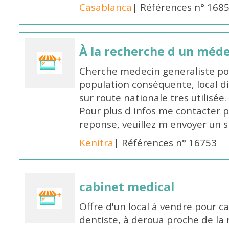
Casablanca
| Références n° 168
À la recherche d un méde
Cherche medecin generaliste po
population conséquente, local d
sur route nationale tres utilisée.
Pour plus d infos me contacter p
reponse, veuillez m envoyer un 
Kenitra
| Références n° 16753
cabinet medical
Offre d'un local à vendre pour c
dentiste, à deroua proche de la 