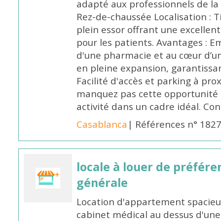
adapté aux professionnels de la s
Rez-de-chaussée Localisation : Ti
plein essor offrant une excellente
pour les patients. Avantages : 
d'une pharmacie et au cœur d’u
en pleine expansion, garantissan
Facilité d'accès et parking à prox
manquez pas cette opportunité 
activité dans un cadre idéal. Co
Casablanca
| Références n° 182
locale à louer de préfér
générale
Location d'appartement spacieu
cabinet médical au dessus d'une