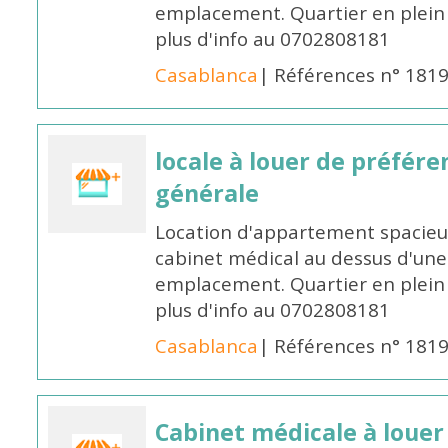
emplacement. Quartier en plein
plus d'info au 0702808181
Casablanca
| Références n° 181
locale à louer de préfér
générale
Location d'appartement spacieu
cabinet médical au dessus d'une
emplacement. Quartier en plein
plus d'info au 0702808181
Casablanca
| Références n° 181
Cabinet médicale à louer