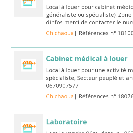
Local à louer pour cabinet médi
généraliste ou spécialiste). Zon
dinfos merci de contacter le n
Chichaoua
| Références n° 1810
Cabinet médical à louer
Local à louer pour une activité 
spécialiste, Secteur peuplé et an
0670907577
Chichaoua
| Références n° 1807
Laboratoire