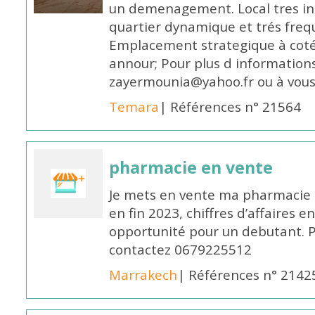
un demenagement. Local tres in
quartier dynamique et trés frequ
Emplacement strategique à coté
annour; Pour plus d informations
zayermounia@yahoo.fr ou à vous 
Temara
| Références n° 21564
pharmacie en vente
Je mets en vente ma pharmacie 
en fin 2023, chiffres d’affaires 
opportunité pour un debutant. P
contactez 0679225512
Marrakech
| Références n° 2142