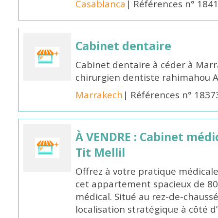
Casablanca
| Références n° 184
Cabinet dentaire
Cabinet dentaire à céder à Marr
chirurgien dentiste rahimahou A
Marrakech
| Références n° 1837
À VENDRE : Cabinet médic
Tit Mellil
Offrez à votre pratique médica
cet appartement spacieux de 80 
médical. Situé au rez-de-chaussé
localisation stratégique à côté