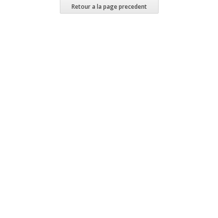
Retour a la page precedent