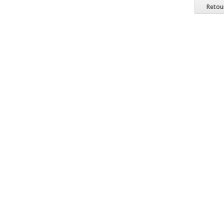
Retou