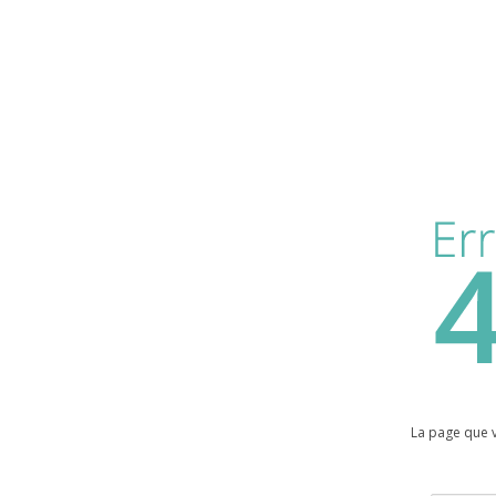
La page que 