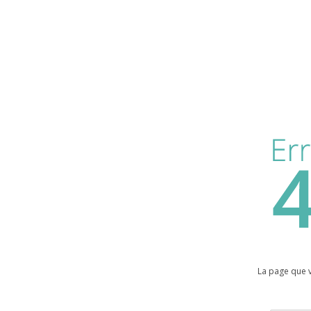
La page que 