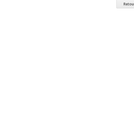
Retou