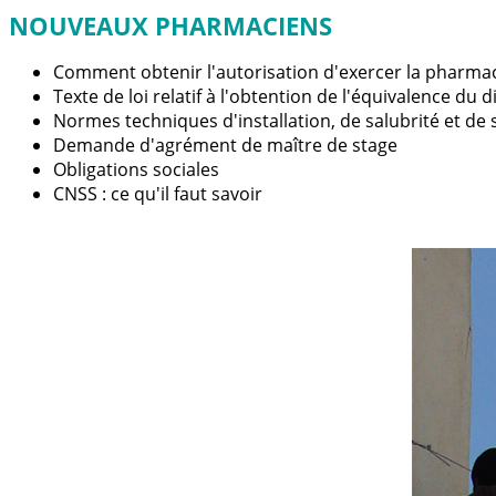
NOUVEAUX PHARMACIE
Comment obtenir l'autorisation d'exercer la pharma
Texte de loi relatif à l'obtention de l'équivalence d
Normes techniques d'installation, de salubrité et de 
Demande d'agrément de maître de stage
Obligations sociales
CNSS : ce qu'il faut savoir