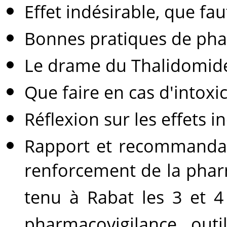
Effet indésirable, que fau
Bonnes pratiques de pha
Le drame du Thalidomid
Que faire en cas d'intoxi
Réflexion sur les effets
Rapport et recommandati
renforcement de la phar
tenu à Rabat les 3 et 4
pharmacovigilance, outi