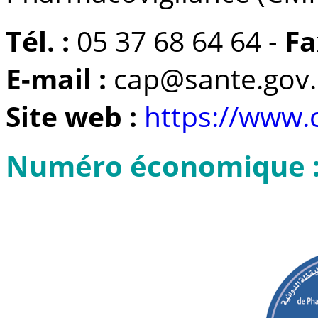
Tél. :
05 37 68 64 64 -
Fa
E-mail :
cap@sante.gov
Site web :
https://www.
Numéro économique : 