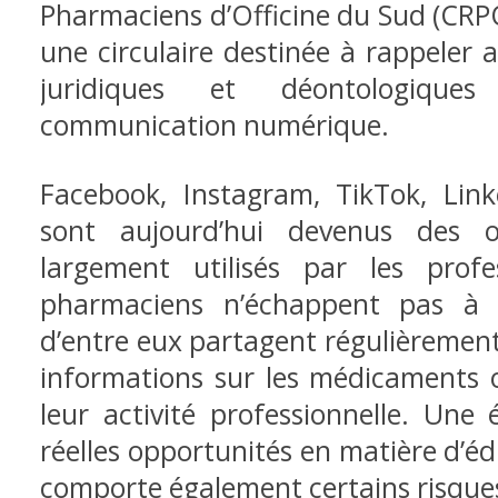
Pharmaciens d’Officine du Sud (CRPOS
une circulaire destinée à rappeler 
juridiques et déontologique
communication numérique.
Facebook, Instagram, TikTok, Li
sont aujourd’hui devenus des o
largement utilisés par les prof
pharmaciens
n’échappent pas à 
d’entre eux partagent régulièrement
informations sur les médicaments o
leur activité professionnelle. Une
réelles opportunités en matière d’éd
comporte également certains risque