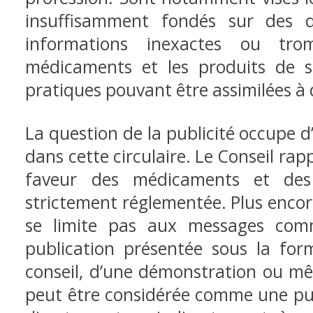
insuffisamment fondés sur des do
informations inexactes ou tro
médicaments et les produits de sa
pratiques pouvant être assimilées à de 
La question de la publicité occupe d’
dans cette circulaire. Le Conseil rap
faveur des médicaments et des
strictement réglementée. Plus encore
se limite pas aux messages comm
publication présentée sous la for
conseil, d’une démonstration ou m
peut être considérée comme une publi