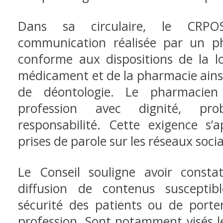
Dans sa circulaire, le CRPO
communication réalisée par un p
conforme aux dispositions de la l
médicament et de la pharmacie ains
de déontologie. Le pharmacien
profession avec dignité, pro
responsabilité. Cette exigence s’
prises de parole sur les réseaux soci
Le Conseil souligne avoir constat
diffusion de contenus suscepti
sécurité des patients ou de porter
profession. Sont notamment visés l