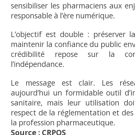
sensibiliser les pharmaciens aux e
responsable à l’ère numérique.
L’objectif est double : préserver l
maintenir la confiance du public en
crédibilité repose sur la co
l’indépendance.
Le message est clair. Les rése
aujourd’hui un formidable outil d’
sanitaire, mais leur utilisation doi
respect de la réglementation et de
la profession pharmaceutique.
Source : CRPOS