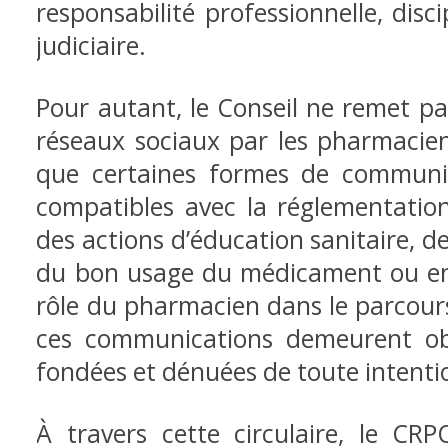
responsabilité professionnelle, disci
judiciaire.
Pour autant, le Conseil ne remet pas
réseaux sociaux par les
pharmaciens
que certaines formes de commun
compatibles avec la réglementatio
des actions d’éducation sanitaire, 
du bon usage du médicament ou
e
rôle du pharmacien dans le parcours
ces communications demeurent obje
fondées et dénuées de toute
intenti
À travers cette circulaire, le CR