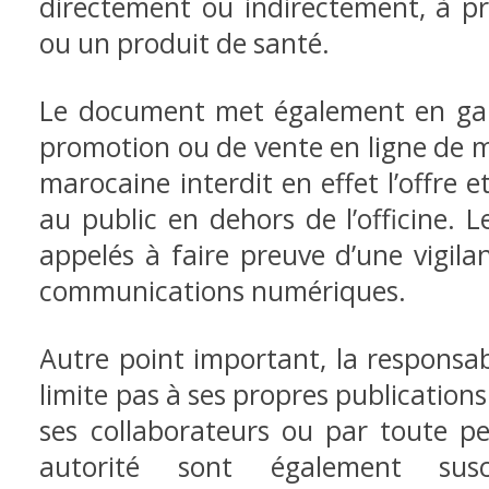
directement ou indirectement, à 
ou un produit de santé.
Le document met également en gard
promotion ou de vente en ligne de m
marocaine interdit en effet l’offre
au public en dehors de l’officine.
appelés à faire preuve d’une vigila
communications numériques.
Autre point important, la responsa
limite pas à ses propres
publications
ses collaborateurs ou par toute p
autorité sont également susc