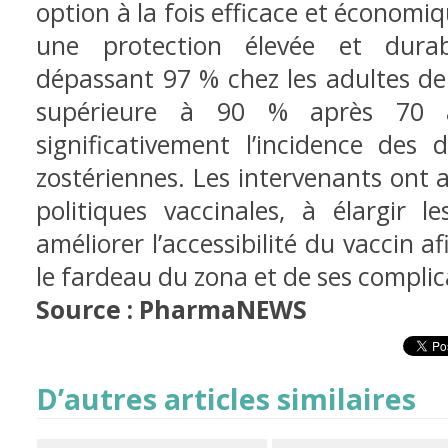
option à la fois efficace et économiq
une protection élevée et durab
dépassant 97 % chez les adultes de
supérieure à 90 % après 70 a
significativement l’incidence des 
zostériennes. Les intervenants ont a
politiques vaccinales, à élargir 
améliorer l’accessibilité du vaccin 
le fardeau du zona et de ses compli
Source : PharmaNEWS
D’autres articles similaires