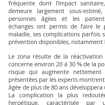
fréquente dont l’impact sanitaire
demeure largement sous-estimé, 
personnes âgées et les patien
échanges ont permis de faire le p
maladie, ses complications parfois s
prévention disponibles, notamment l
Le zona résulte de la réactivation 
concerne environ 20 à 30 % de la po
risque qui augmente nettement 
présentées par les experts montren
âgée de plus de 80 ans développera 
La complication la plus redouté
herpétique, caractérisée par