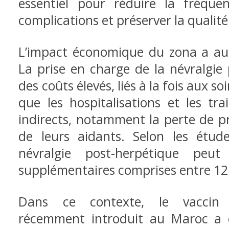
essentiel pour réduire la fréque
complications et préserver la qualité
L’impact économique du zona a aus
La prise en charge de la névralgie
des coûts élevés, liés à la fois aux s
que les hospitalisations et les t
indirects, notamment la perte de pr
de leurs aidants. Selon les étud
névralgie post-herpétique peu
supplémentaires comprises entre 12
Dans ce contexte, le vaccin 
récemment introduit au Maroc a