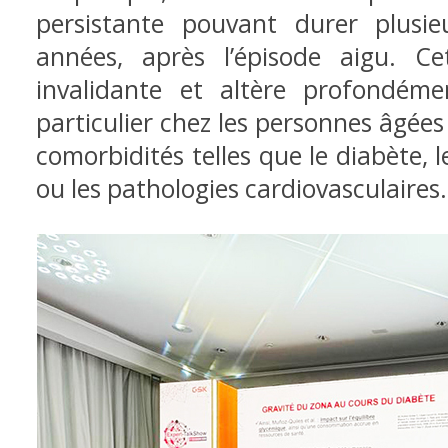
persistante pouvant durer plusieu
années, après l’épisode aigu. C
invalidante et altère profondéme
particulier chez les personnes âgées
comorbidités telles que le diabète,
ou les pathologies cardiovasculaires.