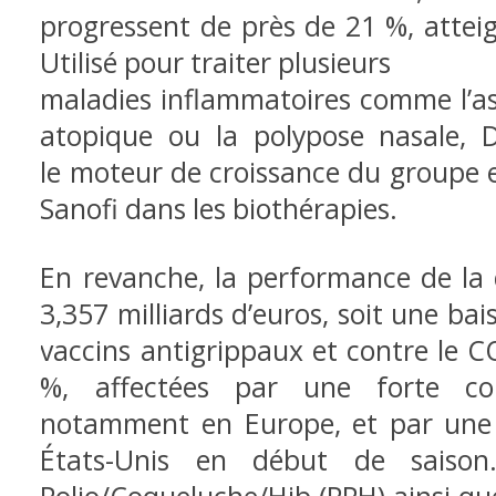
progressent de près de 21 %, atteig
Utilisé pour traiter plusieurs
maladies inflammatoires comme l’as
atopique ou la polypose nasale,
le
moteur de croissance du groupe et
Sanofi dans les biothérapies.
En revanche, la performance de la d
3,357 milliards d’euros, soit une bai
vaccins antigrippaux et contre le 
%, affectées par une forte con
notamment en Europe, et par une
États-Unis en début de saison