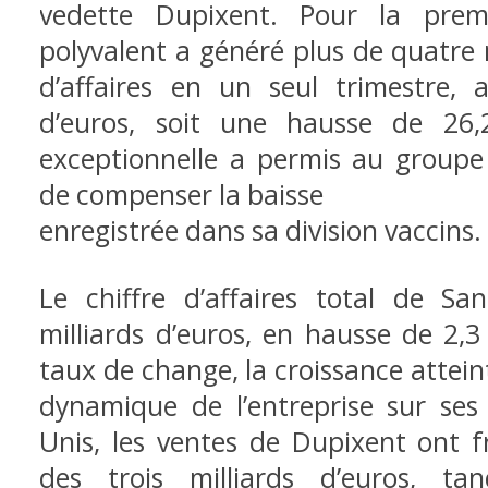
vedette
Dupixent. Pour la premi
polyvalent a
généré plus de quatre m
d’affaires en un seul trimestre, a
d’euros, soit une hausse de 26
exceptionnelle a permis au groupe
de compenser la baisse
enregistrée dans sa division vaccins.
Le chiffre d’affaires total de San
milliards d’euros, en hausse de 2,3
taux de change, la croissance attei
dynamique de l’entreprise sur ses
Unis, les ventes de Dupixent ont f
des trois milliards
d’euros, ta